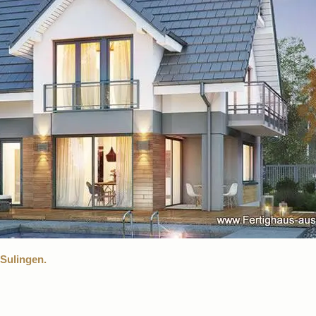
Sulingen.