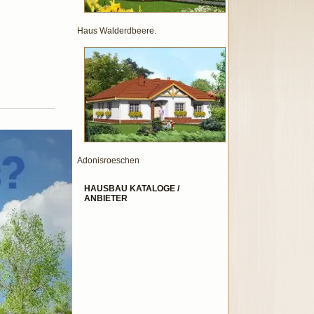
Haus Walderdbeere.
Adonisroeschen
HAUSBAU KATALOGE /
ANBIETER