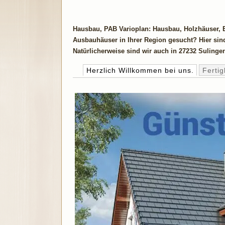
Hausbau, PAB Varioplan: Hausbau, Holzhäuser, E
Ausbauhäuser in Ihrer Region gesucht? Hier sind
Natürlicherweise sind wir auch in 27232 Sulingen
Herzlich Willkommen bei uns.
Ferti