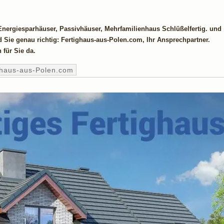
nergiesparhäuser, Passivhäuser, Mehrfamilienhaus Schlüßelfertig. und
 Sie genau richtig: Fertighaus-aus-Polen.com, Ihr Ansprechpartner.
 für Sie da.
ghaus-aus-Polen.com