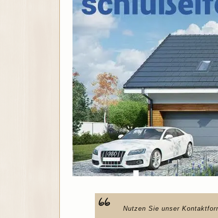
Nutzen Sie unser Kontaktfor