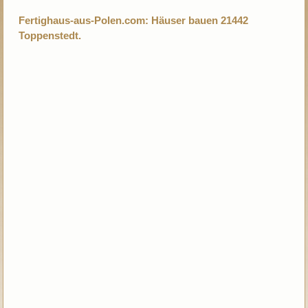
Fertighaus-aus-Polen.com: Häuser bauen 21442
Toppenstedt.