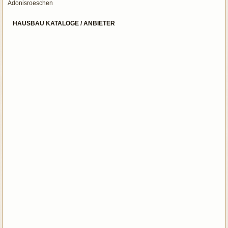
Adonisroeschen
HAUSBAU KATALOGE / ANBIETER