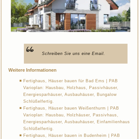
Schreiben Sie uns eine Email.
Weitere Informationen
Fertighaus, Häuser bauen für Bad Ems | PAB
Varioplan: Hausbau, Holzhaus, Passivhäuser,
Energiesparhäuser, Ausbauhäuser, Bungalow
Schlüßelfertig.
Fertighaus, Häuser bauen Weißenthurm | PAB
Varioplan: Hausbau, Holzhäuser, Passivhaus,
Energiesparhäuser, Ausbauhäuser, Einfamilienhaus
Schlüßelfertig.
Fertighaus, Häuser bauen in Budenheim | PAB