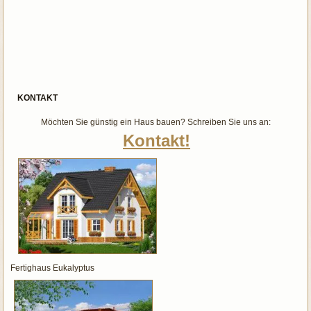
KONTAKT
Möchten Sie günstig ein Haus bauen? Schreiben Sie uns an:
Kontakt!
Fertighaus Eukalyptus