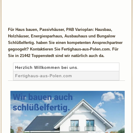
Für Haus bauen, Passivhäuser, PAB Varioplan: Hausbau,
Holzhäuser, Energiesparhaus, Ausbauhaus und Bungalow
Schlüßelfertig. haben Sie einen kompetenten Ansprechpartner
gegoogelt? Kontaktieren Sie Fertighaus-aus-Polen.com. Für
Sie in 21442 Toppenstedt sind wir natürlich auch da.
Herzlich Willkommen bei uns.
Fertighaus-aus-Polen.com