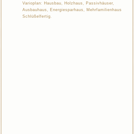
Varioplan: Hausbau, Holzhaus, Passivhäuser,
Ausbauhaus, Energiesparhaus, Mehrfamilienhaus
Schlüßelfertig.