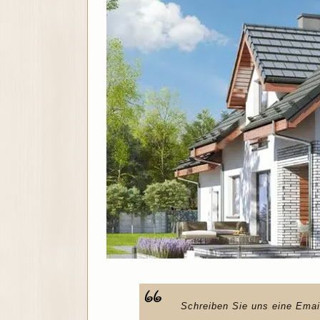
Schreiben Sie uns eine Emai