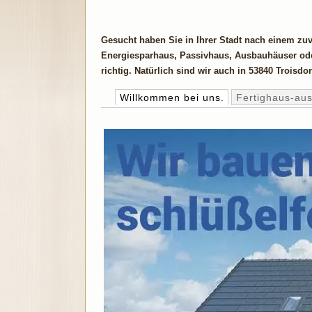
Gesucht haben Sie in Ihrer Stadt nach einem zu
Energiesparhaus, Passivhaus, Ausbauhäuser ode
richtig. Natürlich sind wir auch in 53840 Troisdor
Willkommen bei uns.
Fertighaus-au