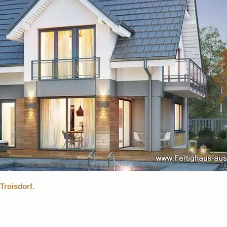
Troisdorf.