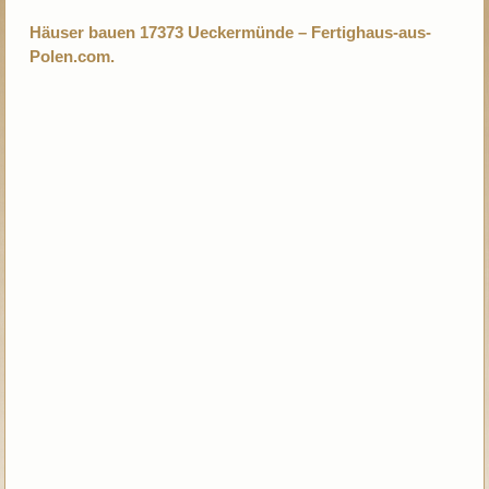
Häuser bauen 17373 Ueckermünde – Fertighaus-aus-
Polen.com.