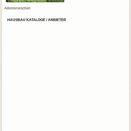
Adonisroeschen
HAUSBAU KATALOGE / ANBIETER