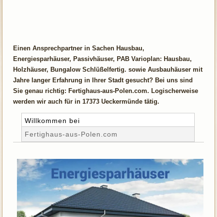
Einen Ansprechpartner in Sachen Hausbau,
Energiesparhäuser, Passivhäuser, PAB Varioplan: Hausbau,
Holzhäuser, Bungalow Schlüßelfertig. sowie Ausbauhäuser mit
Jahre langer Erfahrung in Ihrer Stadt gesucht? Bei uns sind
Sie genau richtig: Fertighaus-aus-Polen.com. Logischerweise
werden wir auch für in 17373 Ueckermünde tätig.
Willkommen bei
Fertighaus-aus-Polen.com