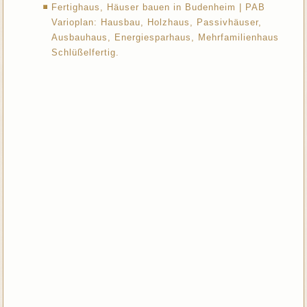
Fertighaus, Häuser bauen in Budenheim | PAB
Varioplan: Hausbau, Holzhaus, Passivhäuser,
Ausbauhaus, Energiesparhaus, Mehrfamilienhaus
Schlüßelfertig.