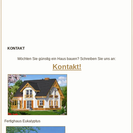
KONTAKT
Möchten Sie günstig ein Haus bauen? Schreiben Sie uns an:
Kontakt!
Fertighaus Eukalyptus