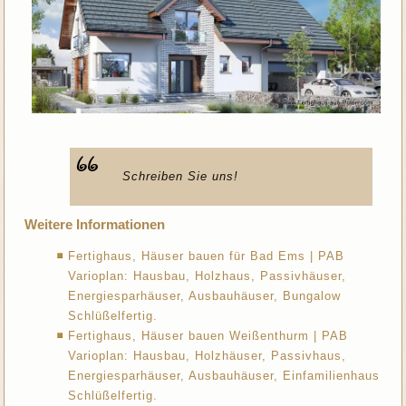
Schreiben Sie uns!
Weitere Informationen
Fertighaus, Häuser bauen für Bad Ems | PAB
Varioplan: Hausbau, Holzhaus, Passivhäuser,
Energiesparhäuser, Ausbauhäuser, Bungalow
Schlüßelfertig.
Fertighaus, Häuser bauen Weißenthurm | PAB
Varioplan: Hausbau, Holzhäuser, Passivhaus,
Energiesparhäuser, Ausbauhäuser, Einfamilienhaus
Schlüßelfertig.