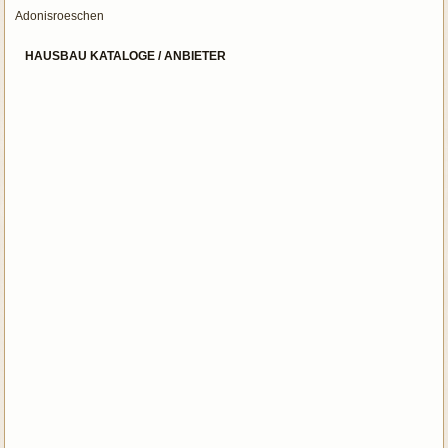
Adonisroeschen
HAUSBAU KATALOGE / ANBIETER