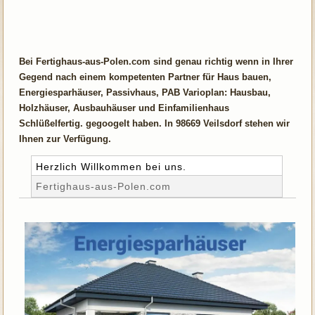
Bei Fertighaus-aus-Polen.com sind genau richtig wenn in Ihrer
Gegend nach einem kompetenten Partner für Haus bauen,
Energiesparhäuser, Passivhaus, PAB Varioplan: Hausbau,
Holzhäuser, Ausbauhäuser und Einfamilienhaus
Schlüßelfertig. gegoogelt haben. In 98669 Veilsdorf stehen wir
Ihnen zur Verfügung.
Herzlich Willkommen bei uns.
Fertighaus-aus-Polen.com