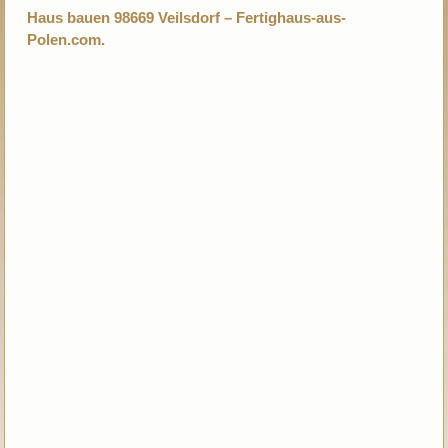
Haus bauen 98669 Veilsdorf – Fertighaus-aus-
Polen.com.