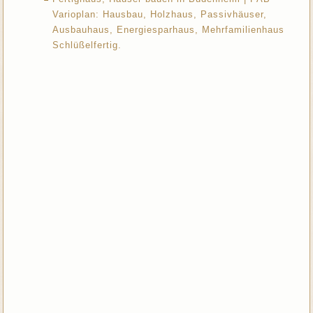
Varioplan: Hausbau, Holzhaus, Passivhäuser,
Ausbauhaus, Energiesparhaus, Mehrfamilienhaus
Schlüßelfertig.