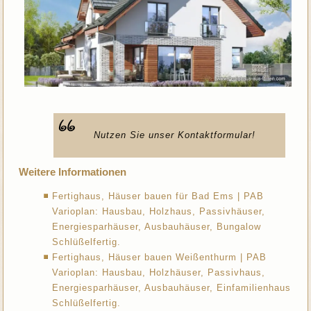
Nutzen Sie unser Kontaktformular!
Weitere Informationen
Fertighaus, Häuser bauen für Bad Ems | PAB
Varioplan: Hausbau, Holzhaus, Passivhäuser,
Energiesparhäuser, Ausbauhäuser, Bungalow
Schlüßelfertig.
Fertighaus, Häuser bauen Weißenthurm | PAB
Varioplan: Hausbau, Holzhäuser, Passivhaus,
Energiesparhäuser, Ausbauhäuser, Einfamilienhaus
Schlüßelfertig.