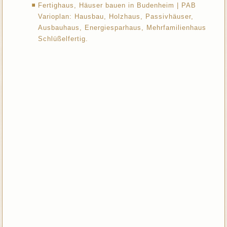
Fertighaus, Häuser bauen in Budenheim | PAB
Varioplan: Hausbau, Holzhaus, Passivhäuser,
Ausbauhaus, Energiesparhaus, Mehrfamilienhaus
Schlüßelfertig.