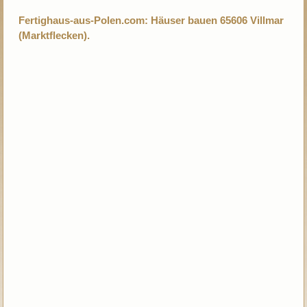
Fertighaus-aus-Polen.com: Häuser bauen 65606 Villmar
(Marktflecken).