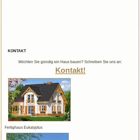
KONTAKT
Möchten Sie günstig ein Haus bauen? Schreiben Sie uns an:
Kontakt!
Fertighaus Eukalyptus