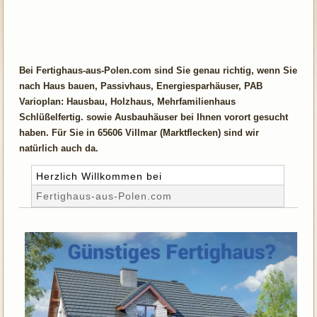
Bei Fertighaus-aus-Polen.com sind Sie genau richtig, wenn Sie
nach Haus bauen, Passivhaus, Energiesparhäuser, PAB
Varioplan: Hausbau, Holzhaus, Mehrfamilienhaus
Schlüßelfertig. sowie Ausbauhäuser bei Ihnen vorort gesucht
haben. Für Sie in 65606 Villmar (Marktflecken) sind wir
natürlich auch da.
Herzlich Willkommen bei
Fertighaus-aus-Polen.com