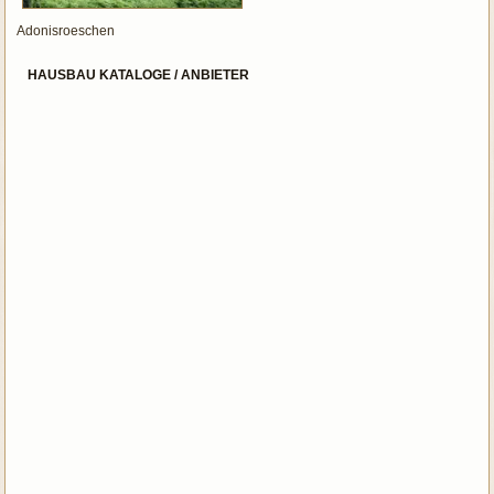
Adonisroeschen
HAUSBAU KATALOGE / ANBIETER