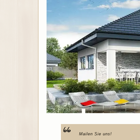
Mailen Sie uns!