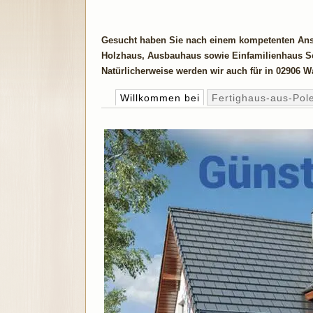
Gesucht haben Sie nach einem kompetenten Ansp
Holzhaus, Ausbauhaus sowie Einfamilienhaus Sch
Natürlicherweise werden wir auch für in 02906 Wa
Willkommen bei
Fertighaus-aus-Pol