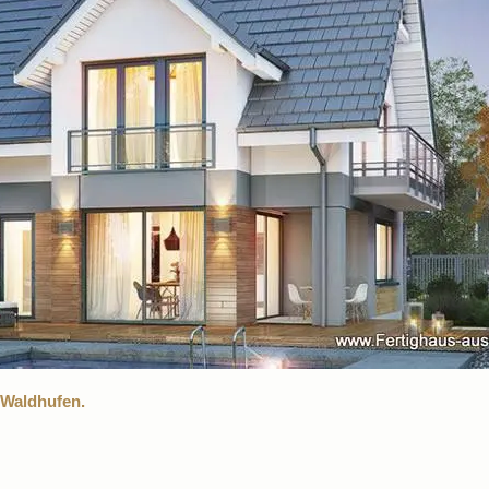
 Waldhufen.