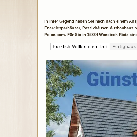
In Ihrer Gegend haben Sie nach nach einem Ansp
Energiesparhäuser, Passivhäuser, Ausbauhaus od
Polen.com. Für Sie in 15864 Wendisch Rietz sind
Herzlich Willkommen bei
Fertighaus