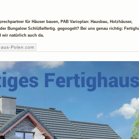
rechpartner für Häuser bauen, PAB Varioplan: Hausbau, Holzhäuser,
er Bungalow Schlüßelfertig. gegoogelt? Bei uns genau richtig: Fertigh
 wir natürlich auch da.
-aus-Polen.com