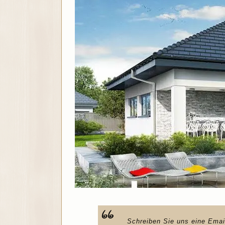
Schreiben Sie uns eine Emai