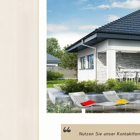
Nutzen Sie unser Kontaktfor