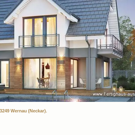
3249 Wernau (Neckar).