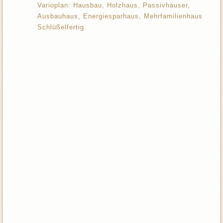
Varioplan: Hausbau, Holzhaus, Passivhäuser,
Ausbauhaus, Energiesparhaus, Mehrfamilienhaus
Schlüßelfertig.