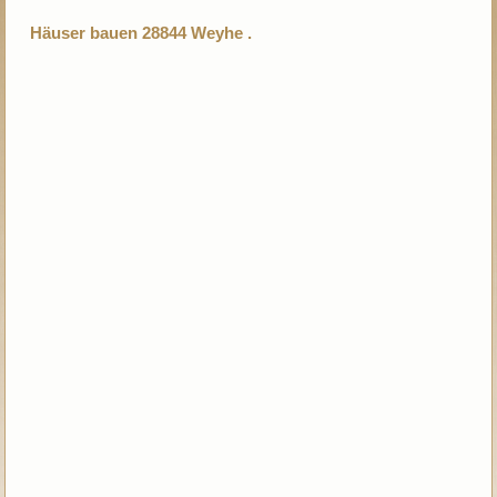
Häuser bauen 28844 Weyhe .