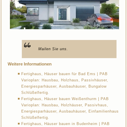
Mailen Sie uns.
Weitere Informationen
Fertighaus, Häuser bauen für Bad Ems | PAB
Varioplan: Hausbau, Holzhaus, Passivhäuser,
Energiesparhäuser, Ausbauhäuser, Bungalow
Schlüßelfertig.
Fertighaus, Häuser bauen Weißenthurm | PAB
Varioplan: Hausbau, Holzhäuser, Passivhaus,
Energiesparhäuser, Ausbauhäuser, Einfamilienhaus
Schlüßelfertig.
Fertighaus, Häuser bauen in Budenheim | PAB