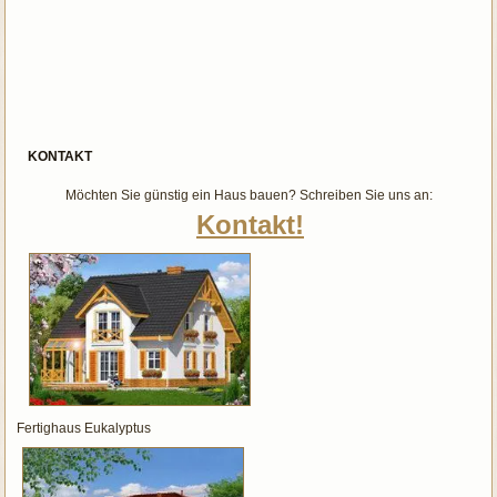
KONTAKT
Möchten Sie günstig ein Haus bauen? Schreiben Sie uns an:
Kontakt!
Fertighaus Eukalyptus