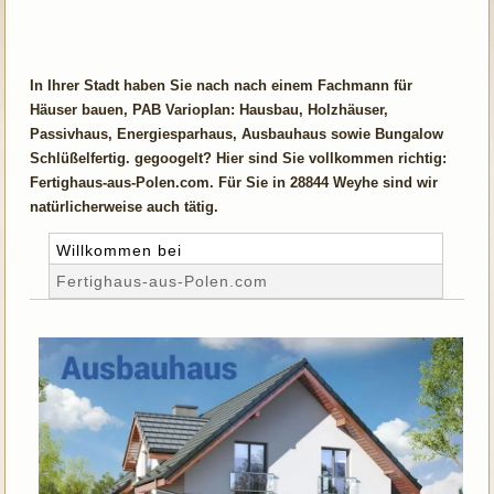
In Ihrer Stadt haben Sie nach nach einem Fachmann für
Häuser bauen, PAB Varioplan: Hausbau, Holzhäuser,
Passivhaus, Energiesparhaus, Ausbauhaus sowie Bungalow
Schlüßelfertig. gegoogelt? Hier sind Sie vollkommen richtig:
Fertighaus-aus-Polen.com. Für Sie in 28844 Weyhe sind wir
natürlicherweise auch tätig.
Willkommen bei
Fertighaus-aus-Polen.com