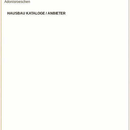
Adonisroeschen
HAUSBAU KATALOGE / ANBIETER