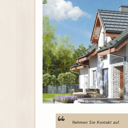
Nehmen Sie Kontakt auf.