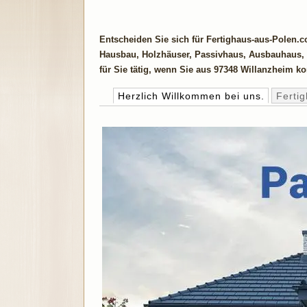
Entscheiden Sie sich für Fertighaus-aus-Polen.
Hausbau, Holzhäuser, Passivhaus, Ausbauhaus, B
für Sie tätig, wenn Sie aus 97348 Willanzheim 
Herzlich Willkommen bei uns.
Ferti