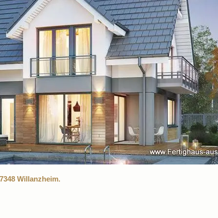
7348 Willanzheim.