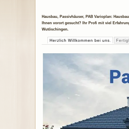
Hausbau, Passivhäuser, PAB Varioplan: Hausbau
Ihnen vorort gesucht? Ihr Profi mit viel Erfahru
Wutöschingen.
Herzlich Willkommen bei uns.
Ferti