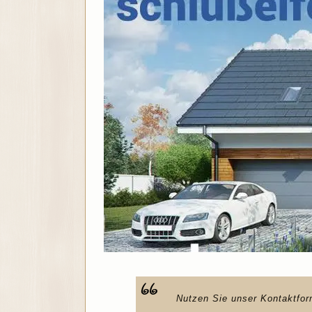
Nutzen Sie unser Kontaktfor