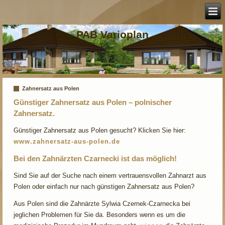
PAB Varioplan
Zahnersatz aus Polen
Günstiger Zahnersatz aus Polen – polnischer
Zahnersatz.
Günstiger Zahnersatz aus Polen gesucht? Klicken Sie hier:
www.zahnersatz-aus-polen.de
Bei den Zahnärzten Czarnecki ist das möglich!
Sind Sie auf der Suche nach einem vertrauensvollen Zahnarzt aus
Polen oder einfach nur nach günstigen Zahnersatz aus Polen?
Aus Polen sind die Zahnärzte Sylwia Czernek-Czarnecka bei
jeglichen Problemen für Sie da. Besonders wenn es um die