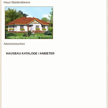
Haus Walderdbeere.
Adonisroeschen
HAUSBAU KATALOGE / ANBIETER