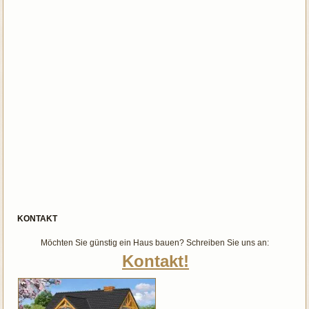
KONTAKT
Möchten Sie günstig ein Haus bauen? Schreiben Sie uns an:
Kontakt!