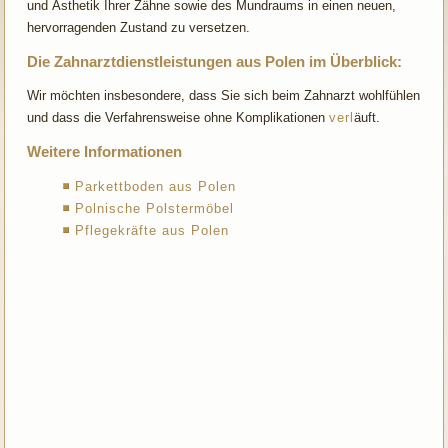
und Ästhetik Ihrer Zähne sowie des Mundraums in einen neuen,
hervorragenden Zustand zu versetzen.
Die Zahnarztdienstleistungen aus Polen im Überblick:
Wir möchten insbesondere, dass Sie sich beim Zahnarzt wohlfühlen
und dass die Verfahrensweise ohne Komplikationen
verl
äuft.
Weitere Informationen
Parkettboden aus Polen
Polnische Polstermöbel
Pflegekräfte aus Polen