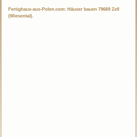
Fertighaus-aus-Polen.com: Häuser bauen 79669 Zell
(Wiesental).