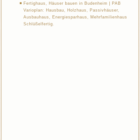
Fertighaus, Häuser bauen in Budenheim | PAB
Varioplan: Hausbau, Holzhaus, Passivhäuser,
Ausbauhaus, Energiesparhaus, Mehrfamilienhaus
Schlüßelfertig.