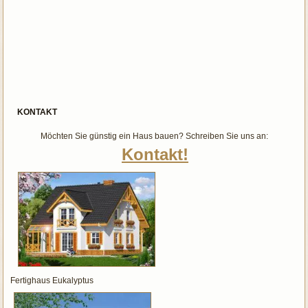
KONTAKT
Möchten Sie günstig ein Haus bauen? Schreiben Sie uns an:
Kontakt!
Fertighaus Eukalyptus