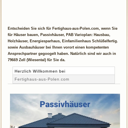
Entscheiden Sie sich für Fertighaus-aus-Polen.com, wenn Sie
für Häuser bauen, Passivhäuser, PAB Varioplan: Hausbau,
Holzhäuser, Energiesparhaus, Einfamilienhaus Schlüßelfertig.
sowie Ausbauhäuser bei Ihnen vorort einen kompetenten
Ansprechpartner gegoogelt haben. Natürlich sind wir auch in
79669 Zell (Wiesental) für Sie da.
Herzlich Willkommen bei
Fertighaus-aus-Polen.com