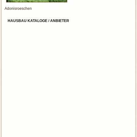
Adonisroeschen
HAUSBAU KATALOGE / ANBIETER