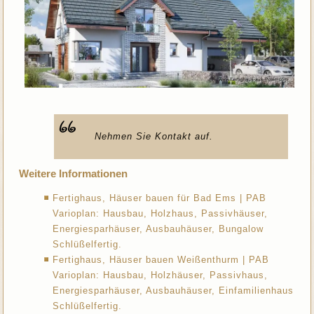
Nehmen Sie Kontakt auf.
Weitere Informationen
Fertighaus, Häuser bauen für Bad Ems | PAB
Varioplan: Hausbau, Holzhaus, Passivhäuser,
Energiesparhäuser, Ausbauhäuser, Bungalow
Schlüßelfertig.
Fertighaus, Häuser bauen Weißenthurm | PAB
Varioplan: Hausbau, Holzhäuser, Passivhaus,
Energiesparhäuser, Ausbauhäuser, Einfamilienhaus
Schlüßelfertig.