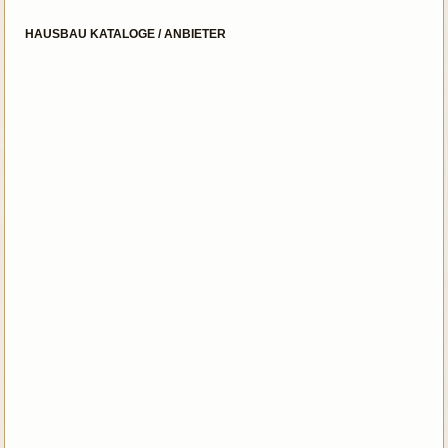
HAUSBAU KATALOGE / ANBIETER