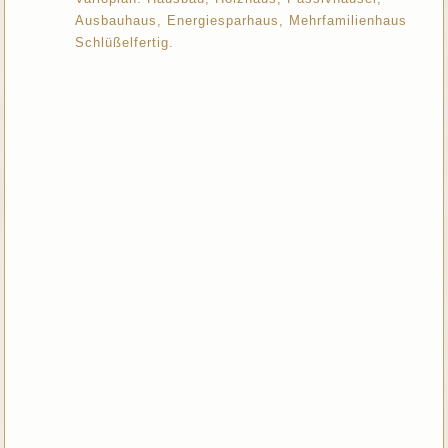
Ausbauhaus, Energiesparhaus, Mehrfamilienhaus
Schlüßelfertig.