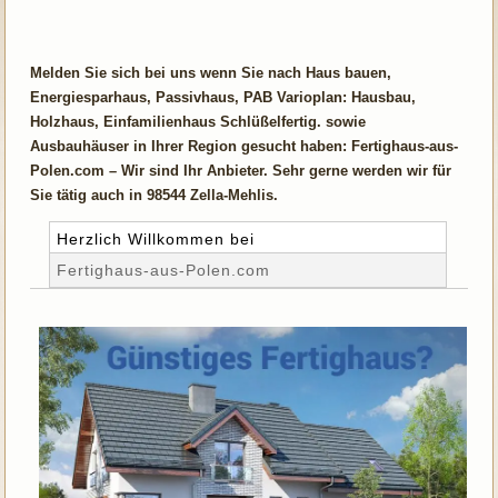
Melden Sie sich bei uns wenn Sie nach Haus bauen,
Energiesparhaus, Passivhaus, PAB Varioplan: Hausbau,
Holzhaus, Einfamilienhaus Schlüßelfertig. sowie
Ausbauhäuser in Ihrer Region gesucht haben: Fertighaus-aus-
Polen.com – Wir sind Ihr Anbieter. Sehr gerne werden wir für
Sie tätig auch in 98544 Zella-Mehlis.
Herzlich Willkommen bei
Fertighaus-aus-Polen.com