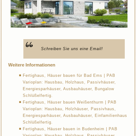
Schreiben Sie uns eine Email!
Weitere Informationen
Fertighaus, Häuser bauen für Bad Ems | PAB
Varioplan: Hausbau, Holzhaus, Passivhäuser,
Energiesparhäuser, Ausbauhäuser, Bungalow
Schlüßelfertig.
Fertighaus, Häuser bauen Weißenthurm | PAB
Varioplan: Hausbau, Holzhäuser, Passivhaus,
Energiesparhäuser, Ausbauhäuser, Einfamilienhaus
Schlüßelfertig.
Fertighaus, Häuser bauen in Budenheim | PAB
Varioplan: Hausbau, Holzhaus, Passivhäuser,