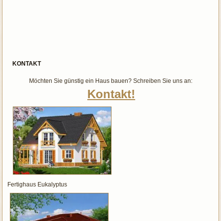
KONTAKT
Möchten Sie günstig ein Haus bauen? Schreiben Sie uns an:
Kontakt!
Fertighaus Eukalyptus