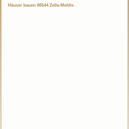
Häuser bauen 98544 Zella-Mehlis .