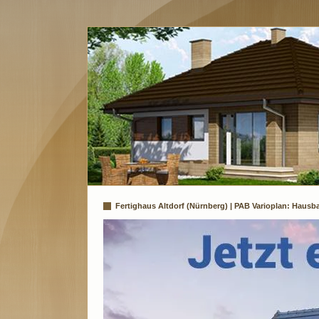
Fertighaus Altdorf (Nürnberg) | PAB Varioplan: Haus