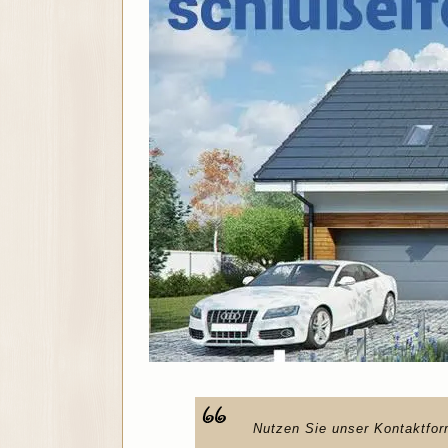
Nutzen Sie unser Kontaktfor