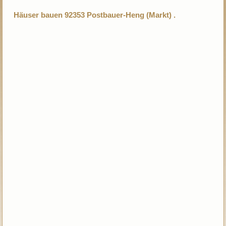
Häuser bauen 92353 Postbauer-Heng (Markt) .