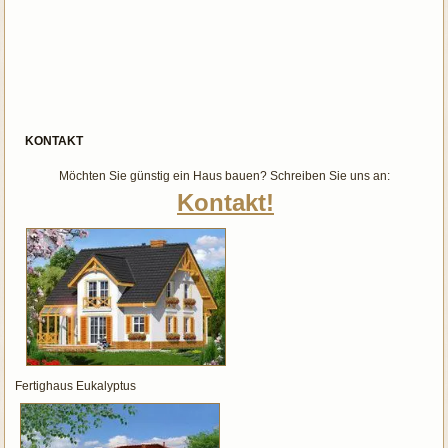
KONTAKT
Möchten Sie günstig ein Haus bauen? Schreiben Sie uns an:
Kontakt!
Fertighaus Eukalyptus