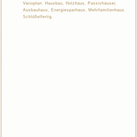
Varioplan: Hausbau, Holzhaus, Passivhäuser,
Ausbauhaus, Energiesparhaus, Mehrfamilienhaus
Schlüßelfertig.