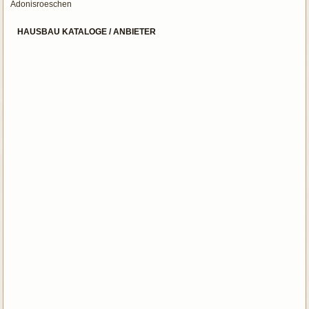
Adonisroeschen
HAUSBAU KATALOGE / ANBIETER