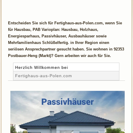
Entscheiden Sie sich für Fertighaus-aus-Polen.com, wenn Sie
für Hausbau, PAB Varioplan: Hausbau, Holzhaus,
Energiesparhaus, Passivhäuser, Ausbauhäuser sowie
Mehrfamilienhaus Schlüßelfertig. in Ihrer Region einen
seriösen Ansprechpartner gesucht haben. Sie wohnen in 92353
Postbauer-Heng (Markt)? Gern arbeiten wir auch für Sie.
Herzlich Willkommen bei
Fertighaus-aus-Polen.com