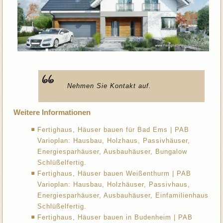
Nehmen Sie Kontakt auf.
Weitere Informationen
Fertighaus, Häuser bauen für Bad Ems | PAB
Varioplan: Hausbau, Holzhaus, Passivhäuser,
Energiesparhäuser, Ausbauhäuser, Bungalow
Schlüßelfertig.
Fertighaus, Häuser bauen Weißenthurm | PAB
Varioplan: Hausbau, Holzhäuser, Passivhaus,
Energiesparhäuser, Ausbauhäuser, Einfamilienhaus
Schlüßelfertig.
Fertighaus, Häuser bauen in Budenheim | PAB