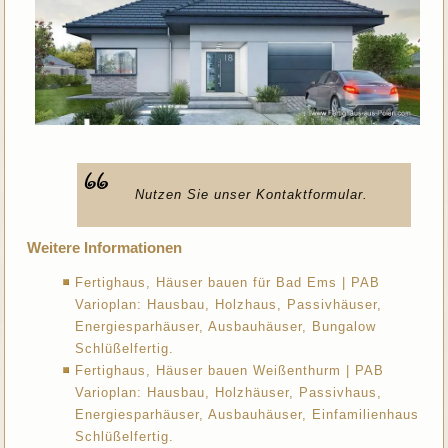
Nutzen Sie unser Kontaktformular.
Weitere Informationen
Fertighaus, Häuser bauen für Bad Ems | PAB
Varioplan: Hausbau, Holzhaus, Passivhäuser,
Energiesparhäuser, Ausbauhäuser, Bungalow
Schlüßelfertig.
Fertighaus, Häuser bauen Weißenthurm | PAB
Varioplan: Hausbau, Holzhäuser, Passivhaus,
Energiesparhäuser, Ausbauhäuser, Einfamilienhaus
Schlüßelfertig.