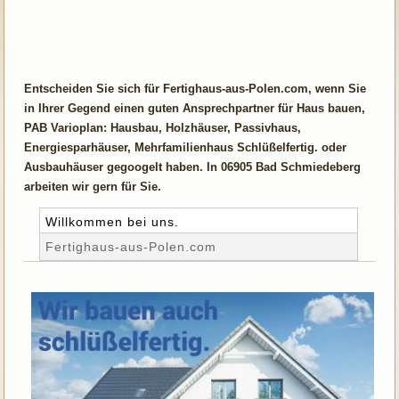
Entscheiden Sie sich für Fertighaus-aus-Polen.com, wenn Sie
in Ihrer Gegend einen guten Ansprechpartner für Haus bauen,
PAB Varioplan: Hausbau, Holzhäuser, Passivhaus,
Energiesparhäuser, Mehrfamilienhaus Schlüßelfertig. oder
Ausbauhäuser gegoogelt haben. In 06905 Bad Schmiedeberg
arbeiten wir gern für Sie.
Willkommen bei uns.
Fertighaus-aus-Polen.com