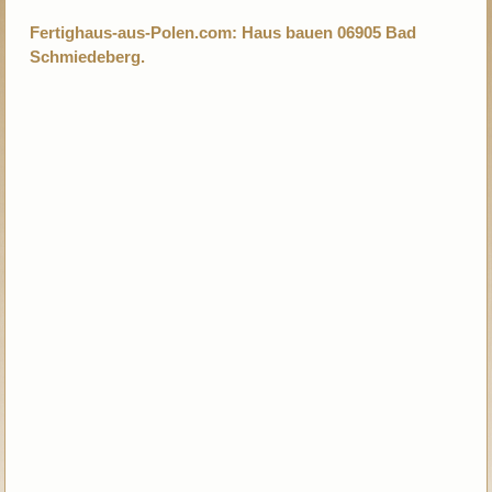
Fertighaus-aus-Polen.com: Haus bauen 06905 Bad
Schmiedeberg.