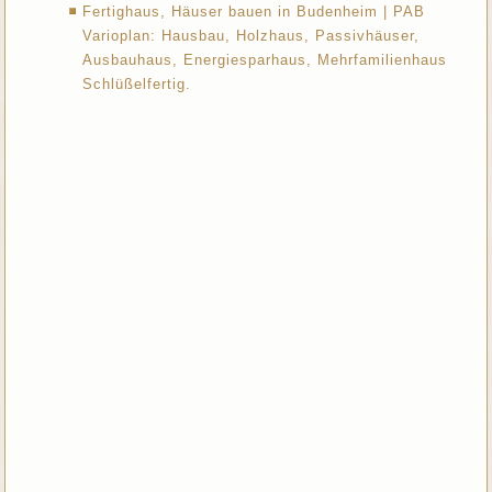
Fertighaus, Häuser bauen in Budenheim | PAB
Varioplan: Hausbau, Holzhaus, Passivhäuser,
Ausbauhaus, Energiesparhaus, Mehrfamilienhaus
Schlüßelfertig.