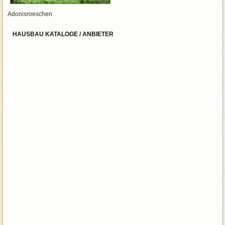
Adonisroeschen
HAUSBAU KATALOGE / ANBIETER