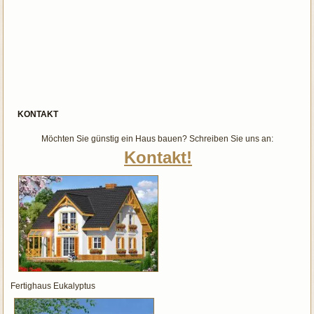
KONTAKT
Möchten Sie günstig ein Haus bauen? Schreiben Sie uns an:
Kontakt!
Fertighaus Eukalyptus