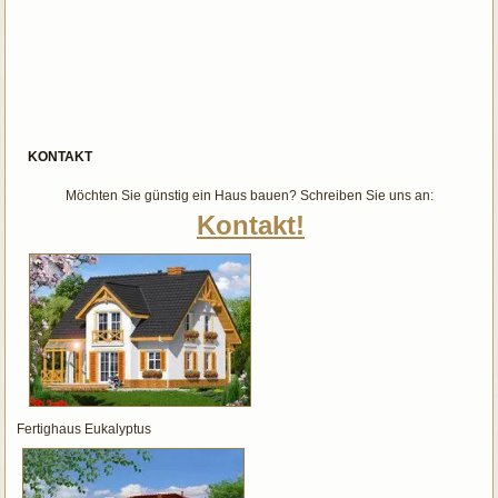
KONTAKT
Möchten Sie günstig ein Haus bauen? Schreiben Sie uns an:
Kontakt!
Fertighaus Eukalyptus