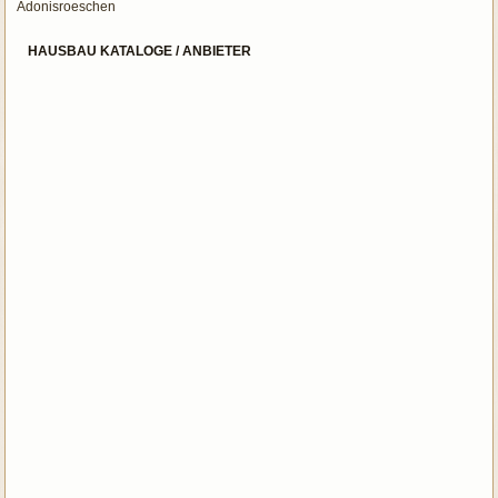
Adonisroeschen
HAUSBAU KATALOGE / ANBIETER