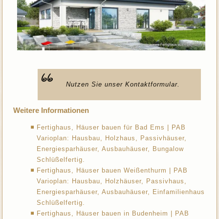
Nutzen Sie unser Kontaktformular.
Weitere Informationen
Fertighaus, Häuser bauen für Bad Ems | PAB
Varioplan: Hausbau, Holzhaus, Passivhäuser,
Energiesparhäuser, Ausbauhäuser, Bungalow
Schlüßelfertig.
Fertighaus, Häuser bauen Weißenthurm | PAB
Varioplan: Hausbau, Holzhäuser, Passivhaus,
Energiesparhäuser, Ausbauhäuser, Einfamilienhaus
Schlüßelfertig.
Fertighaus, Häuser bauen in Budenheim | PAB