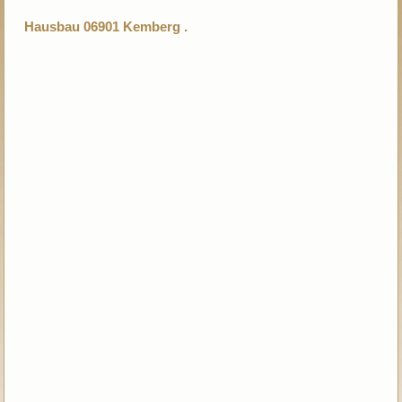
Hausbau 06901 Kemberg .