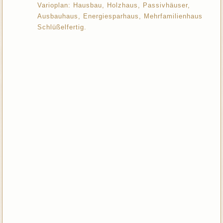
Varioplan: Hausbau, Holzhaus, Passivhäuser,
Ausbauhaus, Energiesparhaus, Mehrfamilienhaus
Schlüßelfertig.