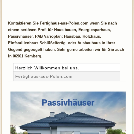
Kontaktieren Sie Fertighaus-aus-Polen.com wenn Sie nach
einem seriösen Profi für Haus bauen, Energiesparhaus,
Passivhäuser, PAB Varioplan: Hausbau, Holzhaus,
Einfamilienhaus Schlüßelfertig. oder Ausbauhaus in Ihrer
Gegend gegoogelt haben. Sehr gerne arbeiten wir für Sie auch
in 06901 Kemberg.
Herzlich Willkommen bei uns.
Fertighaus-aus-Polen.com