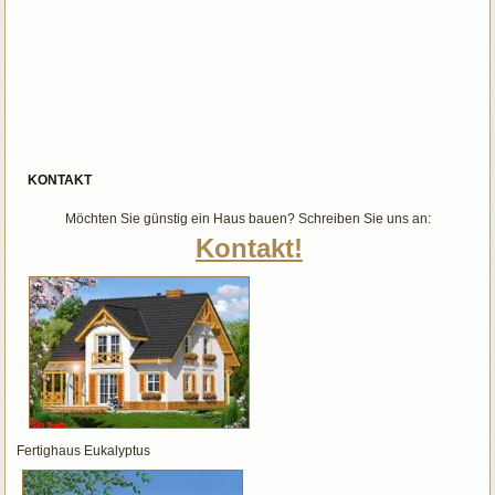
KONTAKT
Möchten Sie günstig ein Haus bauen? Schreiben Sie uns an:
Kontakt!
Fertighaus Eukalyptus