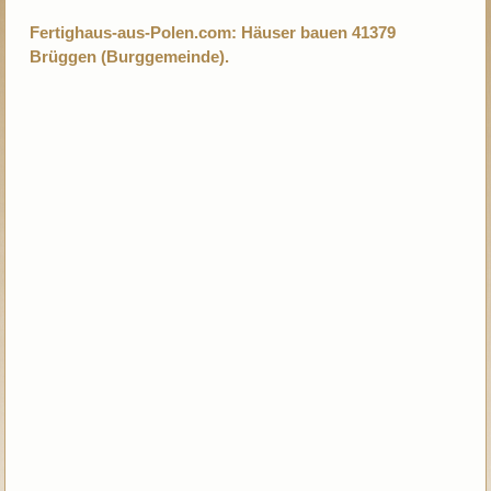
Fertighaus-aus-Polen.com: Häuser bauen 41379
Brüggen (Burggemeinde).