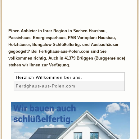
Einen Anbieter in Ihrer Region in Sachen Hausbau,
Passivhaus, Energiesparhaus, PAB Varioplan: Hausbau,
Holzhäuser, Bungalow Schlüßelfertig. und Ausbauhäuser
gegoogelt? Bei Fertighaus-aus-Polen.com sind Sie
vollkommen richtig. Auch in 41379 Brüggen (Burggemeinde)
stehen wir Ihnen zur Verfügung.
Herzlich Willkommen bei uns.
Fertighaus-aus-Polen.com