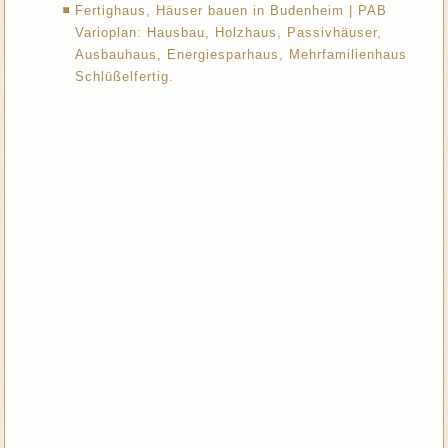
Fertighaus, Häuser bauen in Budenheim | PAB
Varioplan: Hausbau, Holzhaus, Passivhäuser,
Ausbauhaus, Energiesparhaus, Mehrfamilienhaus
Schlüßelfertig.