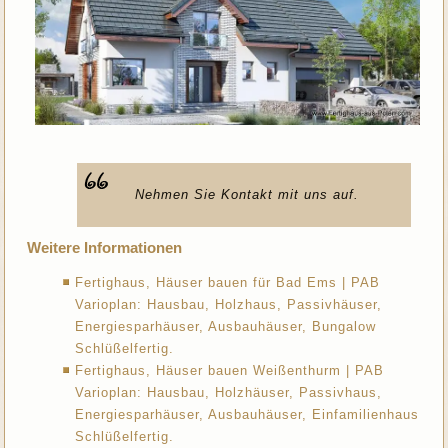
Nehmen Sie Kontakt mit uns auf.
Weitere Informationen
Fertighaus, Häuser bauen für Bad Ems | PAB
Varioplan: Hausbau, Holzhaus, Passivhäuser,
Energiesparhäuser, Ausbauhäuser, Bungalow
Schlüßelfertig.
Fertighaus, Häuser bauen Weißenthurm | PAB
Varioplan: Hausbau, Holzhäuser, Passivhaus,
Energiesparhäuser, Ausbauhäuser, Einfamilienhaus
Schlüßelfertig.