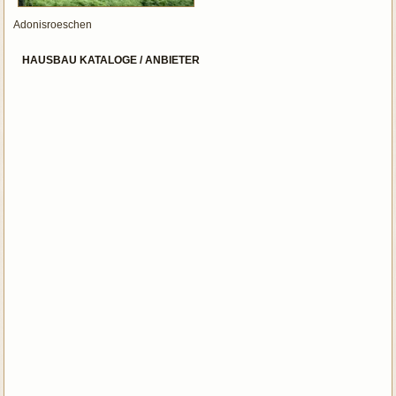
Adonisroeschen
HAUSBAU KATALOGE / ANBIETER