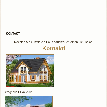
KONTAKT
Möchten Sie günstig ein Haus bauen? Schreiben Sie uns an:
Kontakt!
Fertighaus Eukalyptus