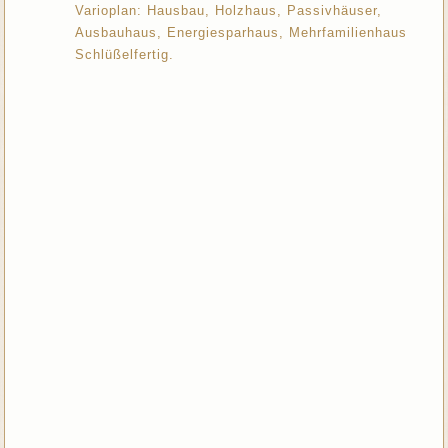
Varioplan: Hausbau, Holzhaus, Passivhäuser,
Ausbauhaus, Energiesparhaus, Mehrfamilienhaus
Schlüßelfertig.