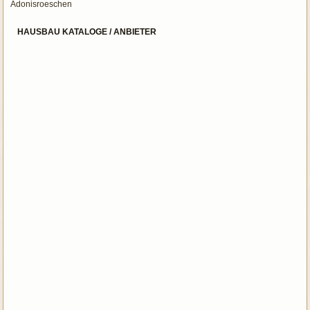
Adonisroeschen
HAUSBAU KATALOGE / ANBIETER