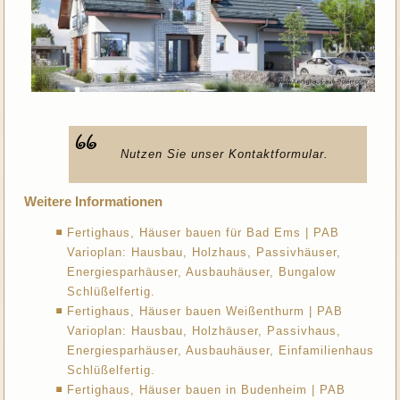
Nutzen Sie unser Kontaktformular.
Weitere Informationen
Fertighaus, Häuser bauen für Bad Ems | PAB
Varioplan: Hausbau, Holzhaus, Passivhäuser,
Energiesparhäuser, Ausbauhäuser, Bungalow
Schlüßelfertig.
Fertighaus, Häuser bauen Weißenthurm | PAB
Varioplan: Hausbau, Holzhäuser, Passivhaus,
Energiesparhäuser, Ausbauhäuser, Einfamilienhaus
Schlüßelfertig.
Fertighaus, Häuser bauen in Budenheim | PAB