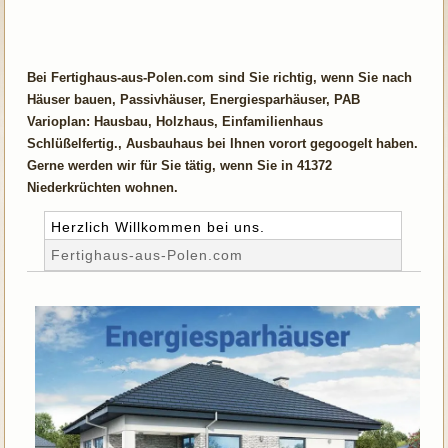
Bei Fertighaus-aus-Polen.com sind Sie richtig, wenn Sie nach
Häuser bauen, Passivhäuser, Energiesparhäuser, PAB
Varioplan: Hausbau, Holzhaus, Einfamilienhaus
Schlüßelfertig., Ausbauhaus bei Ihnen vorort gegoogelt haben.
Gerne werden wir für Sie tätig, wenn Sie in 41372
Niederkrüchten wohnen.
Herzlich Willkommen bei uns.
Fertighaus-aus-Polen.com