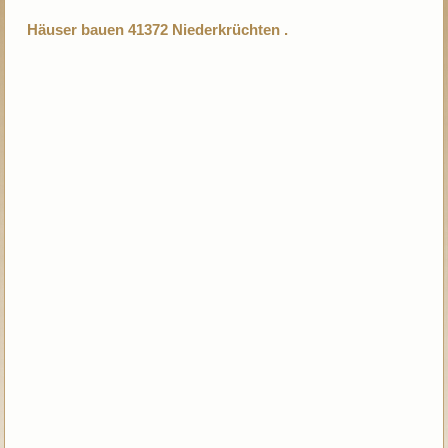
Häuser bauen 41372 Niederkrüchten .