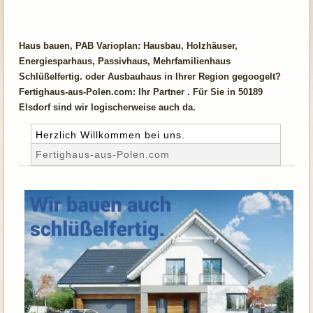
Haus bauen, PAB Varioplan: Hausbau, Holzhäuser,
Energiesparhaus, Passivhaus, Mehrfamilienhaus
Schlüßelfertig. oder Ausbauhaus in Ihrer Region gegoogelt?
Fertighaus-aus-Polen.com: Ihr Partner . Für Sie in 50189
Elsdorf sind wir logischerweise auch da.
Herzlich Willkommen bei uns.
Fertighaus-aus-Polen.com