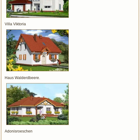
Villa Viktoria
Haus Walderdbeere.
Adonisroeschen