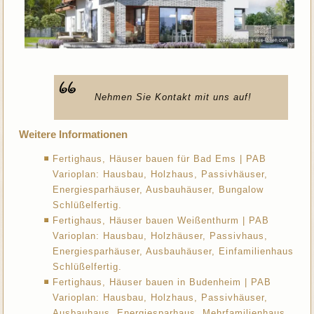
Nehmen Sie Kontakt mit uns auf!
Weitere Informationen
Fertighaus, Häuser bauen für Bad Ems | PAB
Varioplan: Hausbau, Holzhaus, Passivhäuser,
Energiesparhäuser, Ausbauhäuser, Bungalow
Schlüßelfertig.
Fertighaus, Häuser bauen Weißenthurm | PAB
Varioplan: Hausbau, Holzhäuser, Passivhaus,
Energiesparhäuser, Ausbauhäuser, Einfamilienhaus
Schlüßelfertig.
Fertighaus, Häuser bauen in Budenheim | PAB
Varioplan: Hausbau, Holzhaus, Passivhäuser,
Ausbauhaus, Energiesparhaus, Mehrfamilienhaus