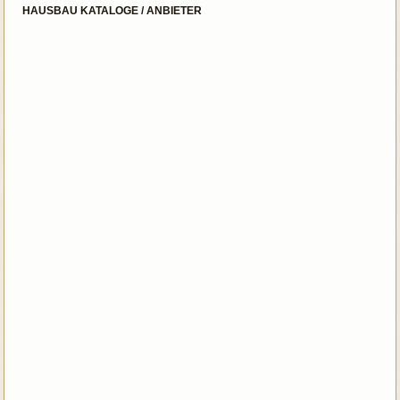
HAUSBAU KATALOGE / ANBIETER