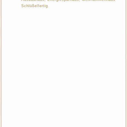
Schlüßelfertig.