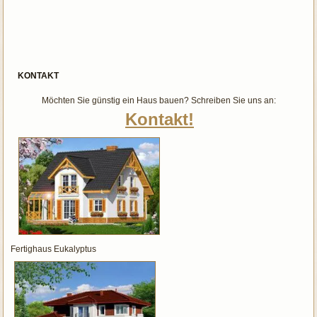
KONTAKT
Möchten Sie günstig ein Haus bauen? Schreiben Sie uns an:
Kontakt!
Fertighaus Eukalyptus