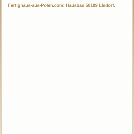
Fertighaus-aus-Polen.com: Hausbau 50189 Elsdorf.