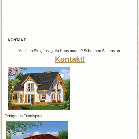
KONTAKT
Möchten Sie günstig ein Haus bauen? Schreiben Sie uns an:
Kontakt!
Fertighaus Eukalyptus