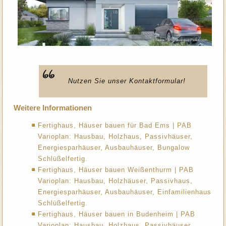
Nutzen Sie unser Kontaktformular!
Weitere Informationen
Fertighaus, Häuser bauen für Bad Ems | PAB
Varioplan: Hausbau, Holzhaus, Passivhäuser,
Energiesparhäuser, Ausbauhäuser, Bungalow
Schlüßelfertig.
Fertighaus, Häuser bauen Weißenthurm | PAB
Varioplan: Hausbau, Holzhäuser, Passivhaus,
Energiesparhäuser, Ausbauhäuser, Einfamilienhaus
Schlüßelfertig.
Fertighaus, Häuser bauen in Budenheim | PAB
Varioplan: Hausbau, Holzhaus, Passivhäuser,