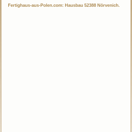
Fertighaus-aus-Polen.com: Hausbau 52388 Nörvenich.