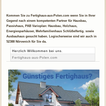
Kommen Sie zu Fertighaus-aus-Polen.com wenn Sie in Ihrer
Gegend nach einem kompetenten Partner für Hausbau,
Passivhaus, PAB Varioplan: Hausbau, Holzhaus,
Energiesparhäuser, Mehrfamilienhaus Schlüßelfertig. sowie
Ausbauhaus gesucht haben. Logischerweise sind wir auch in
52388 Nörvenich für Sie da.
Herzlich Willkommen bei uns.
Fertighaus-aus-Polen.com