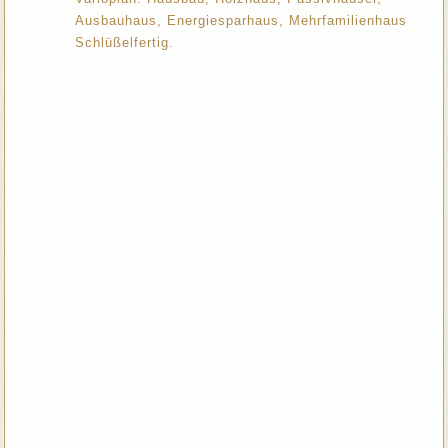
Ausbauhaus, Energiesparhaus, Mehrfamilienhaus
Schlüßelfertig.