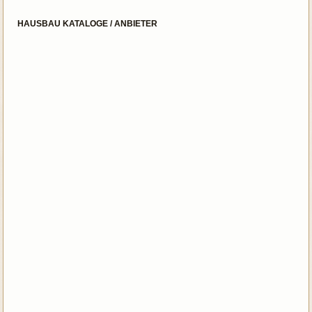
HAUSBAU KATALOGE / ANBIETER