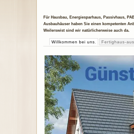
Für Hausbau, Energiesparhaus, Passivhaus, PAB
Ausbauhäuser haben Sie einen kompetenten Anb
Weilerswist sind wir natürlicherweise auch da.
Willkommen bei uns.
Fertighaus-au