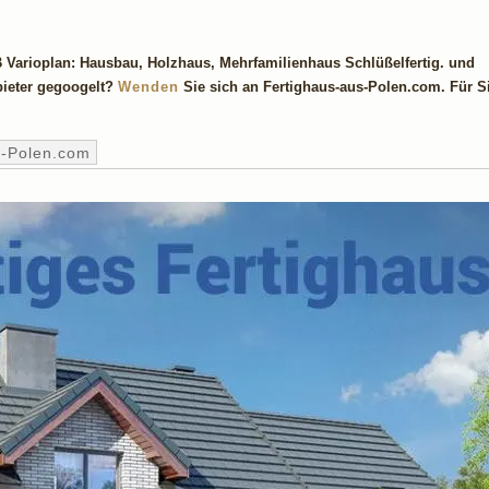
 Varioplan: Hausbau, Holzhaus, Mehrfamilienhaus Schlüßelfertig. und
ieter gegoogelt?
Wenden
Sie sich an Fertighaus-aus-Polen.com. Für Si
s-Polen.com