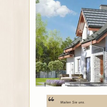
Mailen Sie uns.