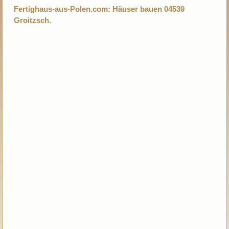
Fertighaus-aus-Polen.com: Häuser bauen 04539
Groitzsch.