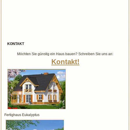
KONTAKT
Möchten Sie günstig ein Haus bauen? Schreiben Sie uns an:
Kontakt!
Fertighaus Eukalyptus