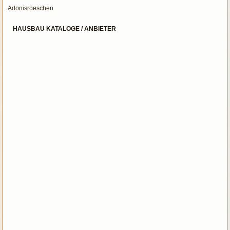
Adonisroeschen
HAUSBAU KATALOGE / ANBIETER