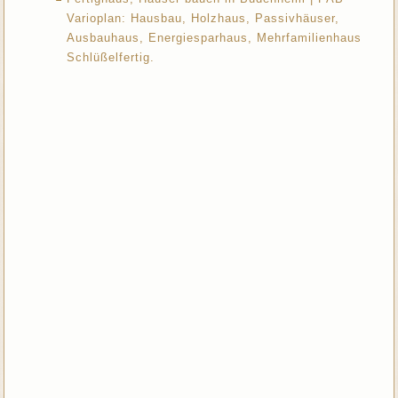
Varioplan: Hausbau, Holzhaus, Passivhäuser,
Ausbauhaus, Energiesparhaus, Mehrfamilienhaus
Schlüßelfertig.