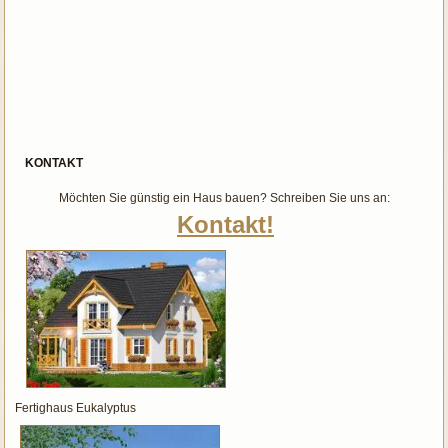
KONTAKT
Möchten Sie günstig ein Haus bauen? Schreiben Sie uns an:
Kontakt!
Fertighaus Eukalyptus