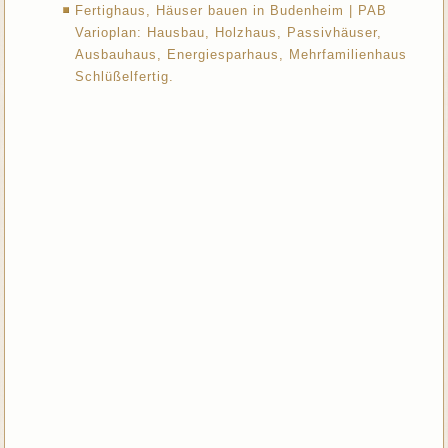
Fertighaus, Häuser bauen in Budenheim | PAB
Varioplan: Hausbau, Holzhaus, Passivhäuser,
Ausbauhaus, Energiesparhaus, Mehrfamilienhaus
Schlüßelfertig.