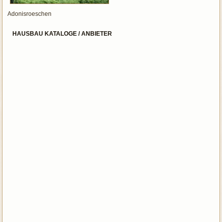
Adonisroeschen
HAUSBAU KATALOGE / ANBIETER