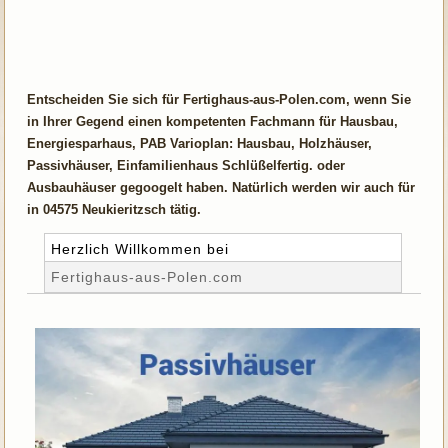
Entscheiden Sie sich für Fertighaus-aus-Polen.com, wenn Sie
in Ihrer Gegend einen kompetenten Fachmann für Hausbau,
Energiesparhaus, PAB Varioplan: Hausbau, Holzhäuser,
Passivhäuser, Einfamilienhaus Schlüßelfertig. oder
Ausbauhäuser gegoogelt haben. Natürlich werden wir auch für
in 04575 Neukieritzsch tätig.
Herzlich Willkommen bei
Fertighaus-aus-Polen.com