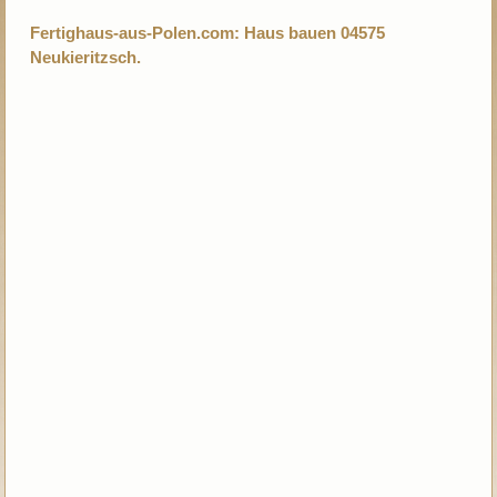
Fertighaus-aus-Polen.com: Haus bauen 04575
Neukieritzsch.