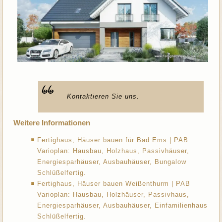
Kontaktieren Sie uns.
Weitere Informationen
Fertighaus, Häuser bauen für Bad Ems | PAB
Varioplan: Hausbau, Holzhaus, Passivhäuser,
Energiesparhäuser, Ausbauhäuser, Bungalow
Schlüßelfertig.
Fertighaus, Häuser bauen Weißenthurm | PAB
Varioplan: Hausbau, Holzhäuser, Passivhaus,
Energiesparhäuser, Ausbauhäuser, Einfamilienhaus
Schlüßelfertig.