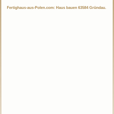
Fertighaus-aus-Polen.com: Haus bauen 63584 Gründau.