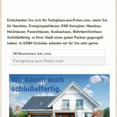
Entscheiden Sie sich für Fertighaus-aus-Polen.com, wenn Sie
für Hausbau, Energiesparhäuser, PAB Varioplan: Hausbau,
Holzhäuser, Passivhäuser, Ausbauhaus, Mehrfamilienhaus
Schlüßelfertig. in Ihrer Stadt einen guten Partner gegoogelt
haben. In 63584 Gründau arbeiten wir für Sie sehr gerne.
Willkommen bei uns.
Fertighaus-aus-Polen.com