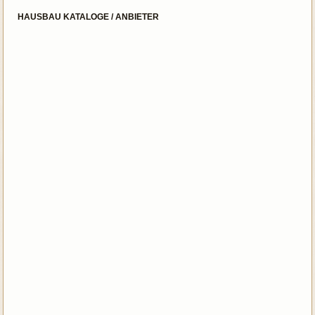
HAUSBAU KATALOGE / ANBIETER