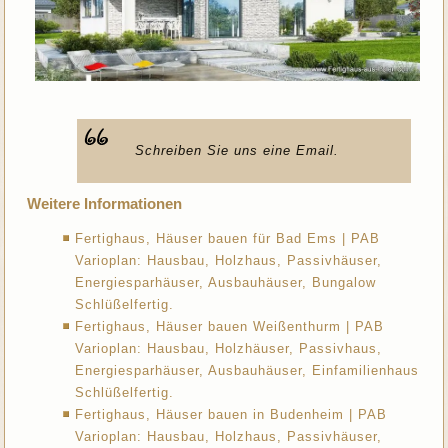
Schreiben Sie uns eine Email.
Weitere Informationen
Fertighaus, Häuser bauen für Bad Ems | PAB
Varioplan: Hausbau, Holzhaus, Passivhäuser,
Energiesparhäuser, Ausbauhäuser, Bungalow
Schlüßelfertig.
Fertighaus, Häuser bauen Weißenthurm | PAB
Varioplan: Hausbau, Holzhäuser, Passivhaus,
Energiesparhäuser, Ausbauhäuser, Einfamilienhaus
Schlüßelfertig.
Fertighaus, Häuser bauen in Budenheim | PAB
Varioplan: Hausbau, Holzhaus, Passivhäuser,