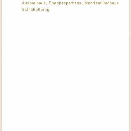
Ausbauhaus, Energiesparhaus, Mehrfamilienhaus
Schlüßelfertig.