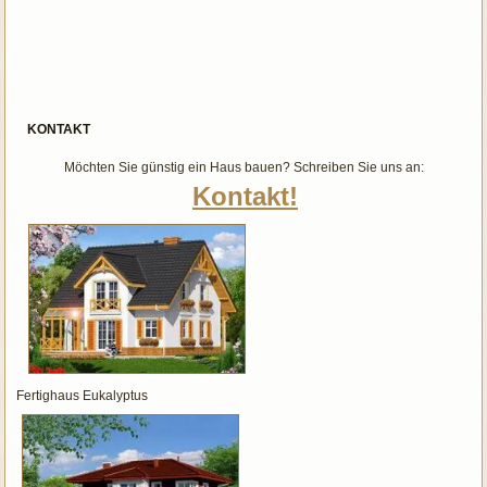
KONTAKT
Möchten Sie günstig ein Haus bauen? Schreiben Sie uns an:
Kontakt!
Fertighaus Eukalyptus