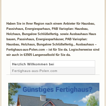
Haben Sie in Ihrer Region nach einem Anbieter für Hausbau,
Passivhaus, Energiesparhaus, PAB Varioplan: Hausbau,
Holzhaus, Bungalow Schlüßelfertig. sowie Ausbauhaus Haus
bauen, Passivhaus, Energiesparhäuser, PAB Varioplan:
Hausbau, Holzhaus, Bungalow Schlüßelfertig., Ausbauhaus –
Fertighaus-aus-Polen.com – ist für Sie da. Logischerweise sind
wir auch in 63505 Langenselbold für Sie da.
Herzlich Willkommen bei
Fertighaus-aus-Polen.com