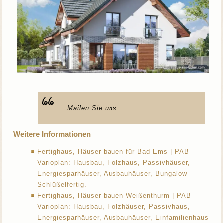
Mailen Sie uns.
Weitere Informationen
Fertighaus, Häuser bauen für Bad Ems | PAB
Varioplan: Hausbau, Holzhaus, Passivhäuser,
Energiesparhäuser, Ausbauhäuser, Bungalow
Schlüßelfertig.
Fertighaus, Häuser bauen Weißenthurm | PAB
Varioplan: Hausbau, Holzhäuser, Passivhaus,
Energiesparhäuser, Ausbauhäuser, Einfamilienhaus