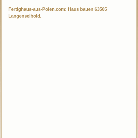
Fertighaus-aus-Polen.com: Haus bauen 63505
Langenselbold.