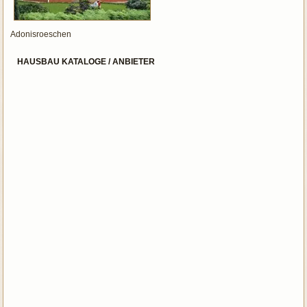
Adonisroeschen
HAUSBAU KATALOGE / ANBIETER