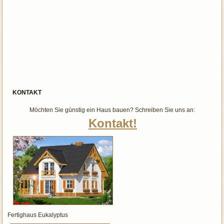
KONTAKT
Möchten Sie günstig ein Haus bauen? Schreiben Sie uns an:
Kontakt!
Fertighaus Eukalyptus