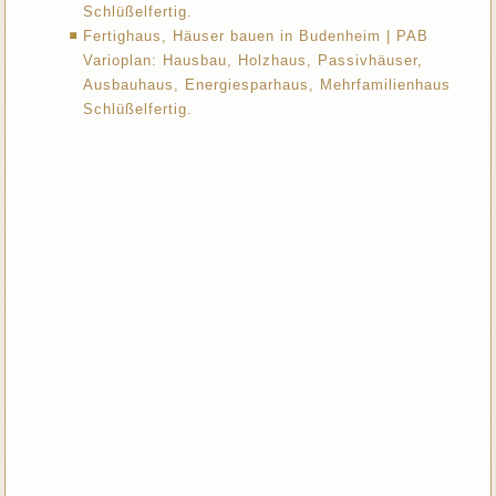
Schlüßelfertig.
Fertighaus, Häuser bauen in Budenheim | PAB
Varioplan: Hausbau, Holzhaus, Passivhäuser,
Ausbauhaus, Energiesparhaus, Mehrfamilienhaus
Schlüßelfertig.