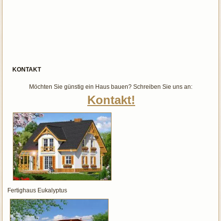
KONTAKT
Möchten Sie günstig ein Haus bauen? Schreiben Sie uns an:
Kontakt!
Fertighaus Eukalyptus