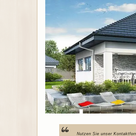
Nutzen Sie unser Kontaktfor