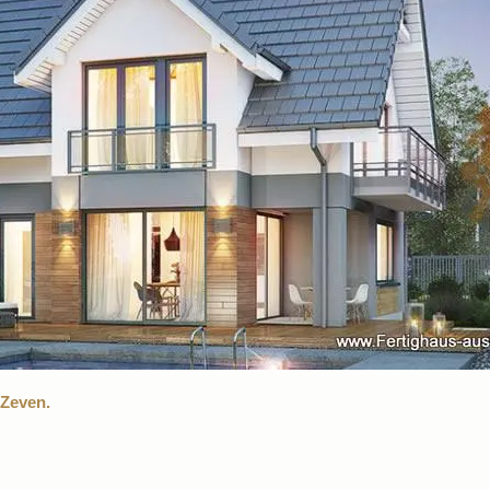
 Zeven.