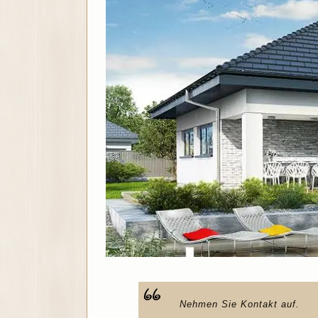
Nehmen Sie Kontakt auf.