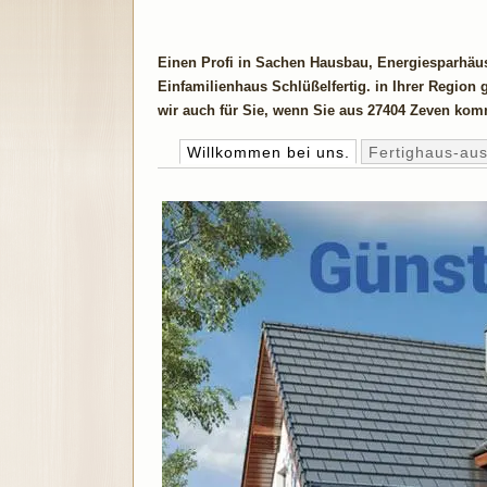
Einen Profi in Sachen Hausbau, Energiesparhäu
Einfamilienhaus Schlüßelfertig. in Ihrer Region
wir auch für Sie, wenn Sie aus 27404 Zeven ko
Willkommen bei uns.
Fertighaus-au