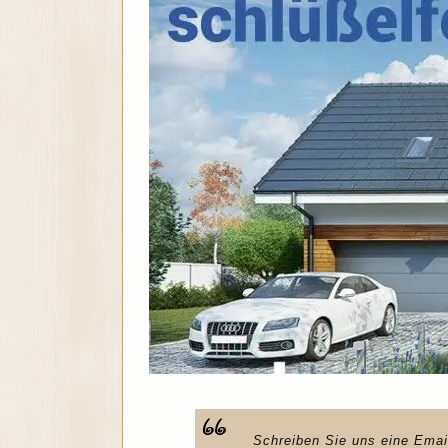
Schreiben Sie uns eine Emai