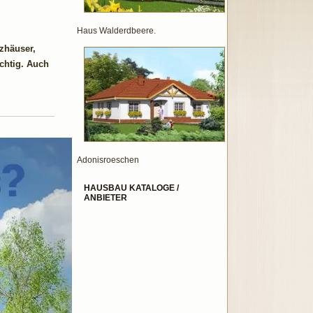
Haus Walderdbeere.
zhäuser,
chtig. Auch
Adonisroeschen
HAUSBAU KATALOGE /
ANBIETER